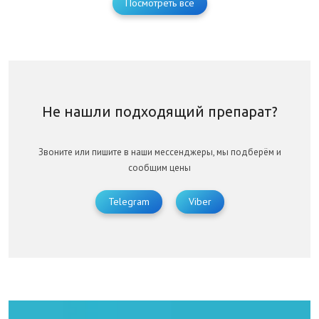
Посмотреть все
Не нашли подходящий препарат?
Звоните или пишите в наши мессенджеры, мы подберём и
сообщим цены
Telegram
Viber