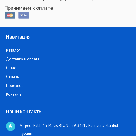
Принимаем к оплате
Навигация
Каталог
Доставка и оплата
О нас
Отзывы
Полезное
Контакты
Наши контакты
Адрес : Fatih, 19 Mayıs Blv. No:59, 34517 Esenyurt/İstanbul,
Турция