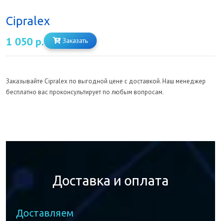
Cipralex
1 050 р.
Заказать
Заказывайте Cipralex по выгодной цене с доставкой. Наш менеджер
бесплатно вас проконсультирует по любым вопросам.
Доставка и оплата
Доставляем