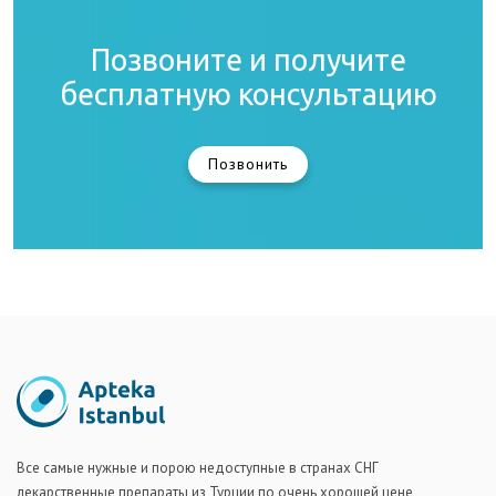
Позвоните и получите
бесплатную консультацию
Позвонить
Все самые нужные и порою недоступные в странах СНГ
лекарственные препараты из Турции по очень хорошей цене