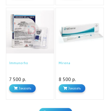
Immunorho
Mirena
7 500 р.
8 500 р.
Заказать
Заказать