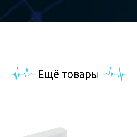
Eщё товары