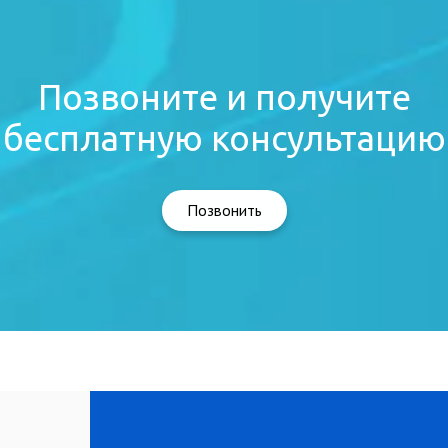
Позвоните и получите
бесплатную консультацию
Позвонить