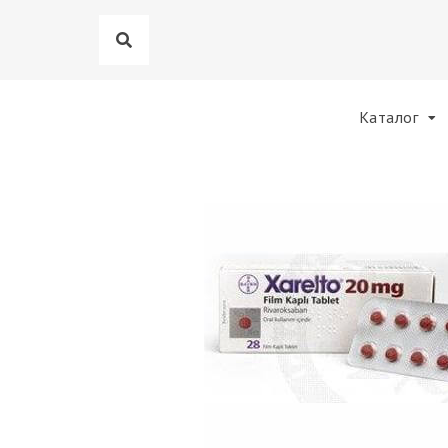
Каталог