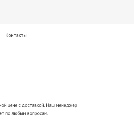
Контакты
ной цене с доставкой. Наш менеджер
ует по любым вопросам.