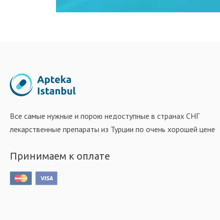
Все самые нужные и порою недоступные в странах СНГ
лекарственные препараты из Турции по очень хорошей цене
Принимаем к оплате