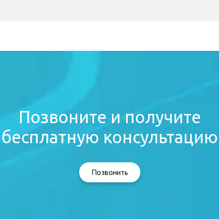
Позвоните и получите
бесплатную консультацию
Позвонить