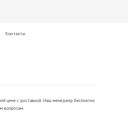
Контакты
ной цене с доставкой. Наш менеджер бесплатно
м вопросам.