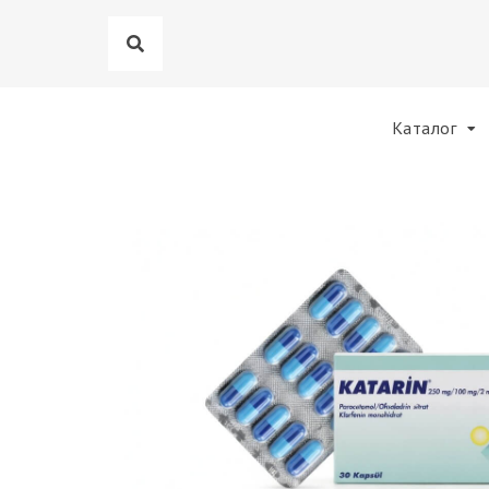
Каталог