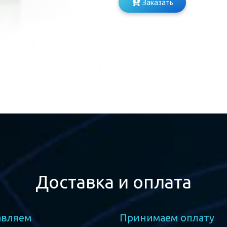
Заказать
Доставка и оплата
авляем
Принимаем оплату