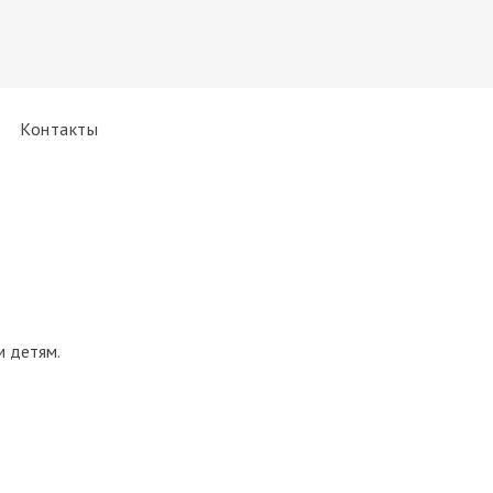
Контакты
м детям.